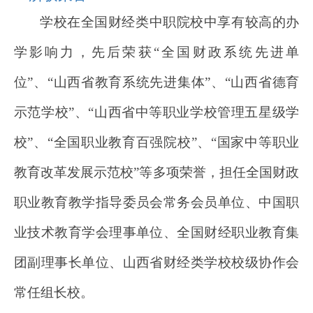
学校在全国财经类中职院校中享有较高的办
学影响力，先后荣获“全国财政系统先进单
位”、“山西省教育系统先进集体”、“山西省德育
示范学校”、“山西省中等职业学校管理五星级学
校”、“全国职业教育百强院校”、“国家中等职业
教育改革发展示范校”等多项荣誉，担任全国财政
职业教育教学指导委员会常务会员单位、中国职
业技术教育学会理事单位、全国财经职业教育集
团副理事长单位、山西省财经类学校校级协作会
常任组长校。