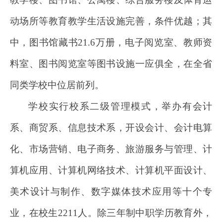
动场所等教育教学生活设施完善，条件优越；其
中，图书馆藏书21.6万册，电子阅览室、教师资
料室、图书阅览室等图书设施一应俱全，在全省
同类学校中位居前列。
学校实行校系二级管理模式，举办有会计
系、商贸系、信息技术系，开设会计、会计电算
化、市场营销、电子商务、旅游服务与管理、计
算机应用、计算机网络技术、计算机平面设计、
美术设计与制作、数字媒体技术应用等十个专
业，在校生2211人。除三年制中职学历教育外，