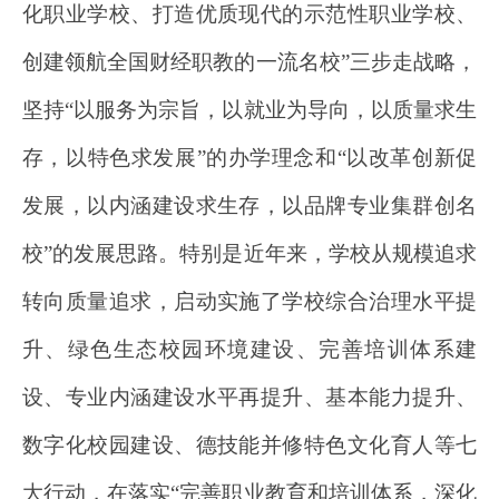
化职业学校、打造优质现代的示范性职业学校、
创建领航全国财经职教的一流名校”三步走战略，
坚持“以服务为宗旨，以就业为导向，以质量求生
存，以特色求发展”的办学理念和“以改革创新促
发展，以内涵建设求生存，以品牌专业集群创名
校”的发展思路。特别是近年来，学校从规模追求
转向质量追求，启动实施了学校综合治理水平提
升、绿色生态校园环境建设、完善培训体系建
设、专业内涵建设水平再提升、基本能力提升、
数字化校园建设、德技能并修特色文化育人等七
大行动，在落实“完善职业教育和培训体系，深化