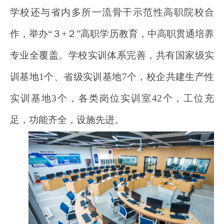
学校还与省内多所一流骨干示范性高职院校合
作，举办“３+２”高职学历教育，中高职贯通培养
专业全覆盖。学校实训体系完善，共有国家级实
训基地1个、省级实训基地7个，校企共建生产性
实训基地3个，各类岗位实训室42个，工位充
足，功能齐全，设施先进。