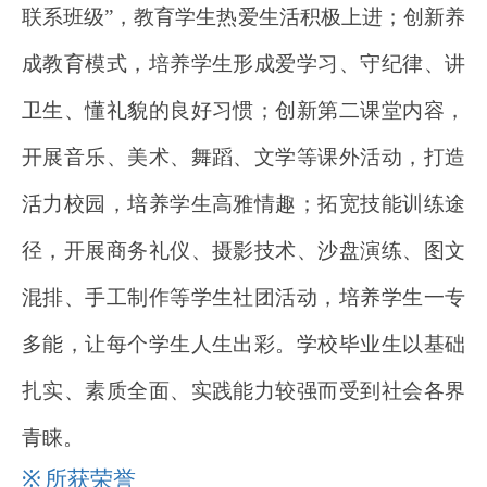
联系班级”，教育学生热爱生活积极上进；创新养
成教育模式，培养学生形成爱学习、守纪律、讲
卫生、懂礼貌的良好习惯；创新第二课堂内容，
开展音乐、美术、舞蹈、文学等课外活动，打造
活力校园，培养学生高雅情趣；拓宽技能训练途
径，开展商务礼仪、摄影技术、沙盘演练、图文
混排、手工制作等学生社团活动，培养学生一专
多能，让每个学生人生出彩。学校毕业生以基础
扎实、素质全面、实践能力较强而受到社会各界
青睐。
※
所获荣誉