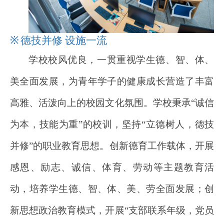
※
德技并修 设施一流
学校校风优良，一贯重视学生德、智、体、
美全面发展，为青年学子的健康成长营造了丰富
高雅、活泼向上的校园文化氛围。学校秉承“诚信
为本，技能为重”的校训，坚持“立德树人，德技
并修”的职业教育思想。创新德育工作载体，开展
感恩、励志、诚信、体育、劳动等主题教育活
动，培养学生德、智、体、美、劳全面发展；创
新思想政治教育模式，开展“支部联系年级，党员