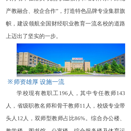
产教融合、校企合作”，打造特色品牌专业集群旗
帜，建设领航全国财经职业教育一流名校的道路
上迈出了坚实的一步。
※
师资雄厚 设施一流
学校现有教职工196人，其中专任教师143
人，省级职教名师和骨干教师11人，校级专业带
头人12人，双师型教师占比86%。综合办公楼、
教学楼、图书馆、公寓楼、综合服务楼及体育运